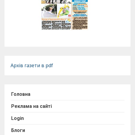
Архів газети в pdf
Головна
Реклама на сайті
Login
Блоги