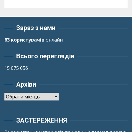
Зараз з нами
63 користувачів
онлайн
Всього переглядів
15 075 056
Архіви
Архіви
ЗАСТЕРЕЖЕННЯ