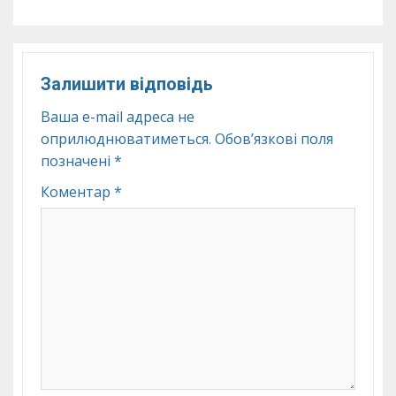
Залишити відповідь
Ваша e-mail адреса не
оприлюднюватиметься.
Обов’язкові поля
позначені
*
Коментар
*