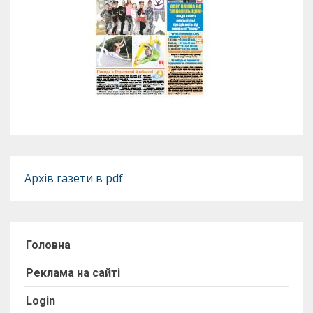
Архів газети в pdf
Головна
Реклама на сайті
Login