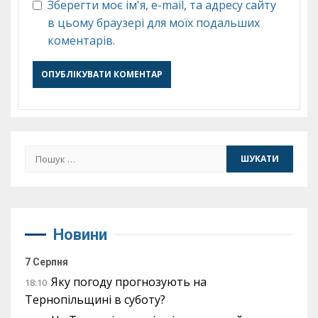
Зберегти моє ім'я, e-mail, та адресу сайту
в цьому браузері для моїх подальших
коментарів.
Пошук:
Новини
7 Серпня
Яку погоду прогнозують на
18:10
Тернопільщині в суботу?