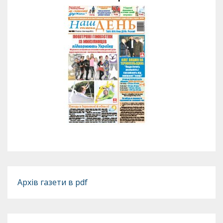
Архів газети в pdf