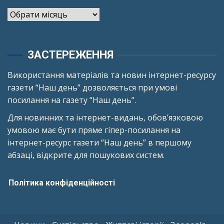
Архіви
ЗАСТЕРЕЖЕННЯ
Використання матеріалів та новин інтернет-ресурсу
газети “Наш день” дозволяється при умові
посилання на газету “Наш день”.
Для новинних та інтернет-видань, обов’язковою
умовою має бути пряме гіпер-посилання на
інтернет-ресурс газети “Наш день” в першому
абзаці, відкрите для пошукових систем.
Політика конфіденційності