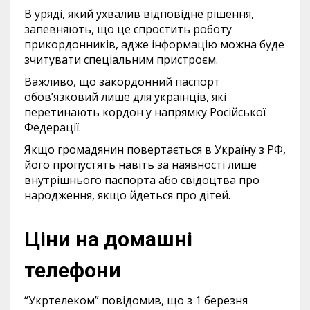
В уряді, який ухвалив відповідне рішення,
запевняють, що це спростить роботу
прикордонників, адже інформацію можна буде
зчитувати спеціальним пристроєм.
Важливо, що закордонний паспорт
обов’язковий лише для українців, які
перетинають кордон у напрямку Російської
Федерації.
Якщо громадянин повертається в Україну з РФ,
його пропустять навіть за наявності лише
внутрішнього паспорта або свідоцтва про
народження, якщо йдеться про дітей.
Ціни на домашні
телефони
“Укртелеком” повідомив, що з 1 березня