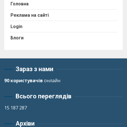
Головна
Реклама на сайті
Login
Блоги
Зараз з нами
90 користувачів
онлайн
Всього переглядів
15 187 287
Архіви