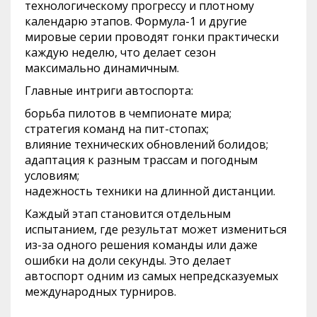
технологическому прогрессу и плотному
календарю этапов. Формула-1 и другие
мировые серии проводят гонки практически
каждую неделю, что делает сезон
максимально динамичным.
Главные интриги автоспорта:
борьба пилотов в чемпионате мира;
стратегия команд на пит-стопах;
влияние технических обновлений болидов;
адаптация к разным трассам и погодным
условиям;
надежность техники на длинной дистанции.
Каждый этап становится отдельным
испытанием, где результат может измениться
из-за одного решения команды или даже
ошибки на доли секунды. Это делает
автоспорт одним из самых непредсказуемых
международных турниров.