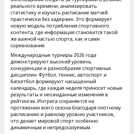
реального времени, анализировать
статистику и изучать расписание матчей
практически без задержек. Это формирует
новую модель потребления спортивного
контента, где информация становится такой
же важной частью спорта, как и сами
соревнования.
Международные турниры 2026 года
демонстрируют высокий уровень
конкуренции и разнообразие спортивных
дисциплин. Футбол, теннис, автоспорт и
баскетбол формируют насыщенный
календарь, где каждая неделя приносит новые
результаты и неожиданные изменения в
рейтингах. Интрига сохраняется на
протяжении всего сезона благодаря плотному
расписанию и равному уровню участников,
что делает мировой спорт особенно
динамичным и непредсказуемым.