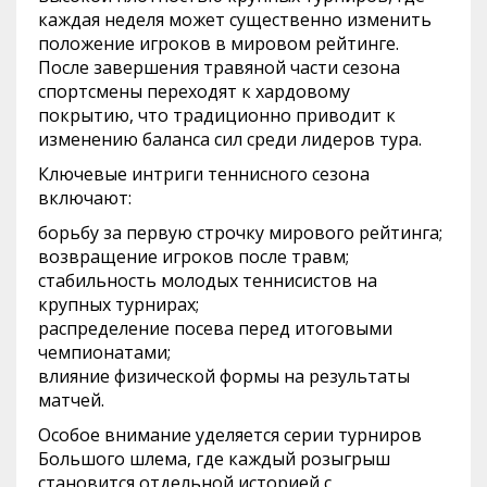
каждая неделя может существенно изменить
положение игроков в мировом рейтинге.
После завершения травяной части сезона
спортсмены переходят к хардовому
покрытию, что традиционно приводит к
изменению баланса сил среди лидеров тура.
Ключевые интриги теннисного сезона
включают:
борьбу за первую строчку мирового рейтинга;
возвращение игроков после травм;
стабильность молодых теннисистов на
крупных турнирах;
распределение посева перед итоговыми
чемпионатами;
влияние физической формы на результаты
матчей.
Особое внимание уделяется серии турниров
Большого шлема, где каждый розыгрыш
становится отдельной историей с