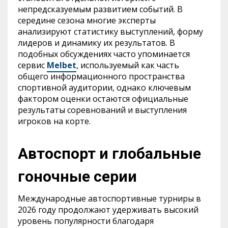
непредсказуемым развитием событий. В
середине сезона многие эксперты
анализируют статистику выступлений, форму
лидеров и динамику их результатов. В
подобных обсуждениях часто упоминается
сервис
Melbet
, используемый как часть
общего информационного пространства
спортивной аудитории, однако ключевым
фактором оценки остаются официальные
результаты соревнований и выступления
игроков на корте.
Автоспорт и глобальные
гоночные серии
Международные автоспортивные турниры в
2026 году продолжают удерживать высокий
уровень популярности благодаря