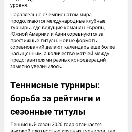
уровня.
Параллельно с чемпионатом мира
продолжаются международные клубные
турниры, где ведущие команды Европы,
Южной Америки и Азии соревнуются за
престижные титулы. Новые форматы
соревнований делают календарь еще более
насыщенным, а количество матчей между
представителями разных конфедераций
заметно увеличилось.
Теннисные турниры:
борьба за рейтинги и
сезонные титулы
Теннисный сезон 2026 года отличается
высокой плотностью крупных турниров, где