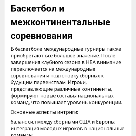
Баскетбол и
межконтинентальные
соревнования
В баскетболе международные турниры также
приобретают все большее значение. После
завершения клубного сезона в НБА внимание
переключается на международные
соревнования и подготовку сборных к
будущим первенствам. Игроки,
представляющие различные континенты,
формируют новые составы национальных
команд, что повышает уровень конкуренции.
Основные аспекты интриги:
баланс сил между сборными США и Европы;
интеграция молодых игроков в национальные
команды;