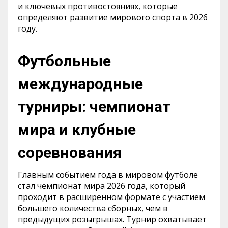
и ключевых противостояниях, которые
определяют развитие мирового спорта в 2026
году.
Футбольные
международные
турниры: чемпионат
мира и клубные
соревнования
Главным событием года в мировом футболе
стал чемпионат мира 2026 года, который
проходит в расширенном формате с участием
большего количества сборных, чем в
предыдущих розыгрышах. Турнир охватывает