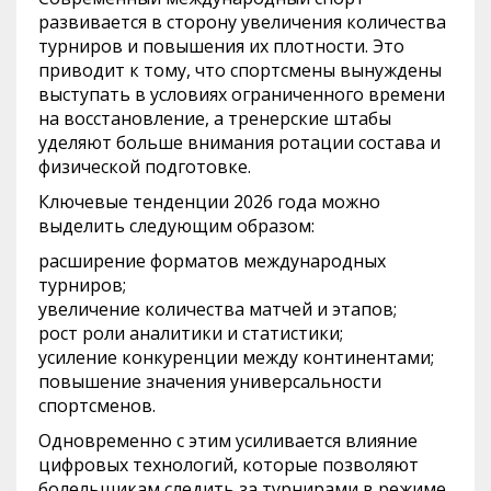
развивается в сторону увеличения количества
турниров и повышения их плотности. Это
приводит к тому, что спортсмены вынуждены
выступать в условиях ограниченного времени
на восстановление, а тренерские штабы
уделяют больше внимания ротации состава и
физической подготовке.
Ключевые тенденции 2026 года можно
выделить следующим образом:
расширение форматов международных
турниров;
увеличение количества матчей и этапов;
рост роли аналитики и статистики;
усиление конкуренции между континентами;
повышение значения универсальности
спортсменов.
Одновременно с этим усиливается влияние
цифровых технологий, которые позволяют
болельщикам следить за турнирами в режиме