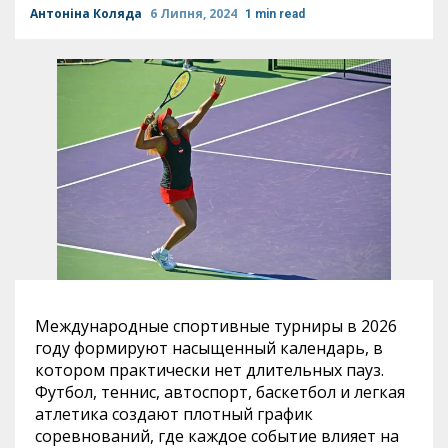
Антоніна Коляда
6 Липня, 2024
1 min read
Международные спортивные турниры в 2026
году формируют насыщенный календарь, в
котором практически нет длительных пауз.
Футбол, теннис, автоспорт, баскетбол и легкая
атлетика создают плотный график
соревнований, где каждое событие влияет на