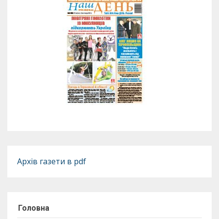
Архів газети в pdf
Головна