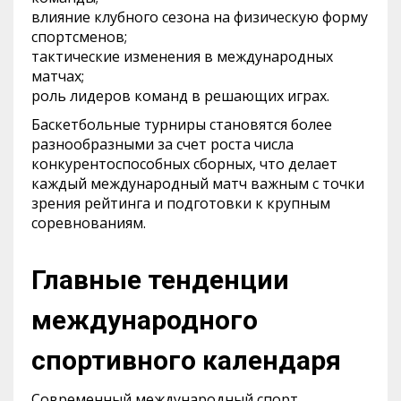
влияние клубного сезона на физическую форму
спортсменов;
тактические изменения в международных
матчах;
роль лидеров команд в решающих играх.
Баскетбольные турниры становятся более
разнообразными за счет роста числа
конкурентоспособных сборных, что делает
каждый международный матч важным с точки
зрения рейтинга и подготовки к крупным
соревнованиям.
Главные тенденции
международного
спортивного календаря
Современный международный спорт