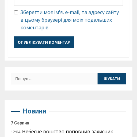
Зберегти моє ім'я, e-mail, та адресу сайту
в цьому браузері для моїх подальших
коментарів.
Пошук:
Новини
7 Серпня
Небесне воїнство поповнив захисник
12:04