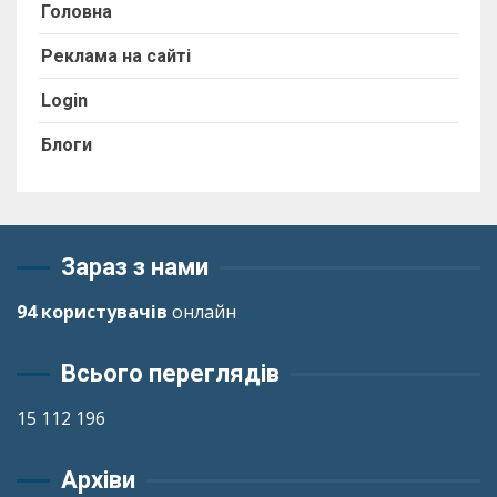
Головна
Реклама на сайті
Login
Блоги
Зараз з нами
94 користувачів
онлайн
Всього переглядів
15 112 196
Архіви