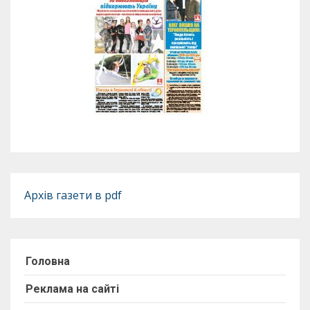
Архів газети в pdf
Головна
Реклама на сайті