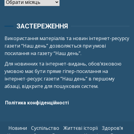
Архіви
ЗАСТЕРЕЖЕННЯ
Використання матеріалів та новин інтернет-ресурсу
газети “Наш день” дозволяється при умові
посилання на газету “Наш день”.
Для новинних та інтернет-видань, обов’язковою
умовою має бути пряме гіпер-посилання на
інтернет-ресурс газети “Наш день” в першому
абзаці, відкрите для пошукових систем.
Політика конфіденційності
Новини
Суспільство
Життєві історії
Здоров’я