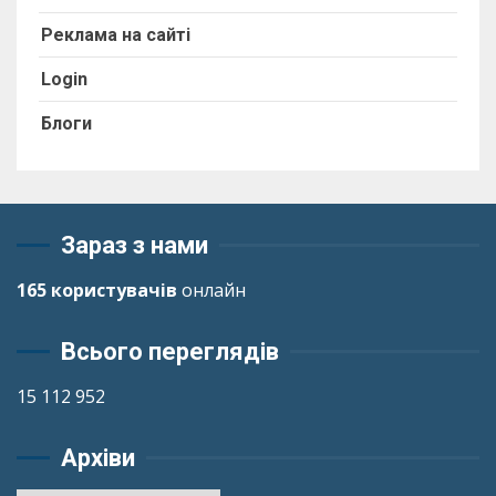
Реклама на сайті
Login
Блоги
Зараз з нами
165 користувачів
онлайн
Всього переглядів
15 112 952
Архіви