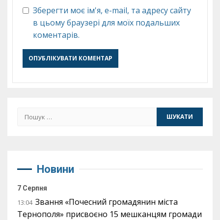
Зберегти моє ім'я, e-mail, та адресу сайту
в цьому браузері для моїх подальших
коментарів.
Пошук:
Новини
7 Серпня
Звання «Почесний громадянин міста
13:04
Тернополя» присвоєно 15 мешканцям громади