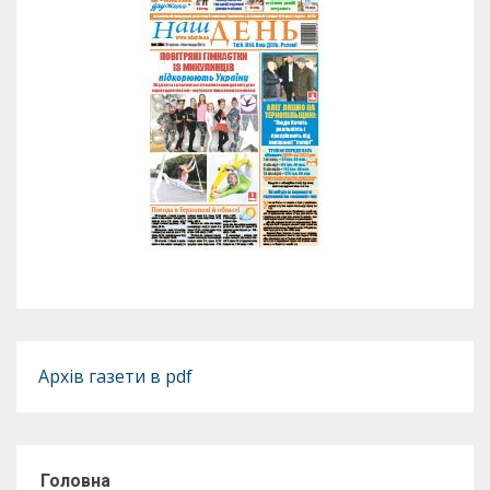
Архів газети в pdf
Головна