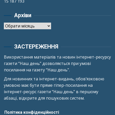
15 187 193
Архіви
Архіви
ЗАСТЕРЕЖЕННЯ
Використання матеріалів та новин інтернет-ресурсу
газети “Наш день” дозволяється при умові
посилання на газету “Наш день”.
Для новинних та інтернет-видань, обов’язковою
умовою має бути пряме гіпер-посилання на
інтернет-ресурс газети “Наш день” в першому
абзаці, відкрите для пошукових систем.
Політика конфіденційності