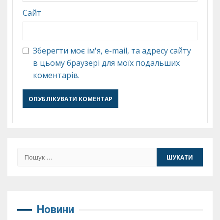
Сайт
Зберегти моє ім'я, e-mail, та адресу сайту
в цьому браузері для моїх подальших
коментарів.
Пошук:
Новини