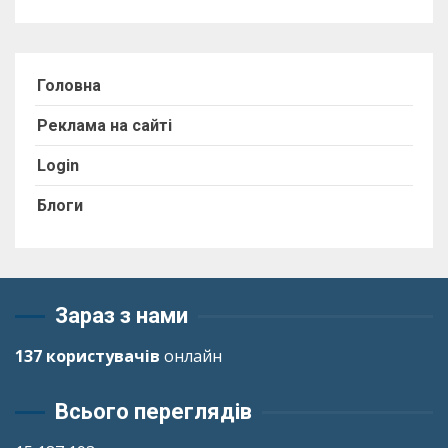
Головна
Реклама на сайті
Login
Блоги
Зараз з нами
137 користувачів
онлайн
Всього переглядів