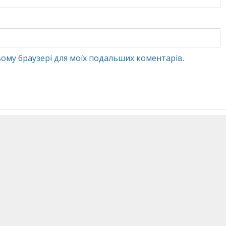
 цьому браузері для моїх подальших коментарів.