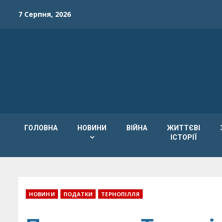
Skip
7 Серпня, 2026
to
content
ГОЛОВНА
НОВИНИ
ВІЙНА
ЖИТТЄВІ
ІСТОРІЇ
НОВИНИ
ПОДАТКИ
ТЕРНОПІЛЛЯ