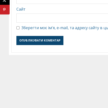
Сайт
Зберегти моє ім'я, e-mail, та адресу сайту в