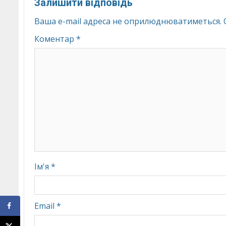
Залишити відповідь
Ваша e-mail адреса не оприлюднюватиметься.
Коментар
*
Ім'я
*
Email
*