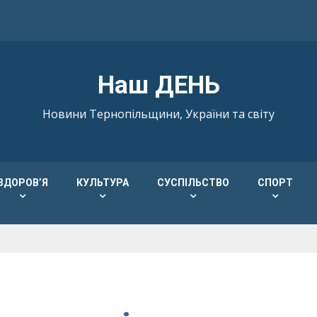
Наш ДЕНЬ
Новини Тернопільщини, України та світу
ЗДОРОВ’Я
КУЛЬТУРА
СУСПІЛЬСТВО
СПОРТ