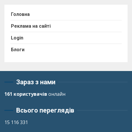
Головна
Реклама на сайті
Login
Блоги
Зараз з нами
161 користувачів
онлайн
Всього переглядів
15 116 331