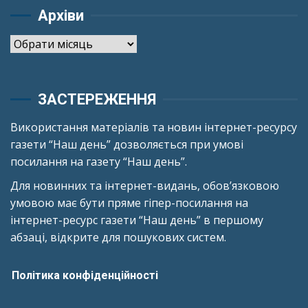
Архіви
Архіви
ЗАСТЕРЕЖЕННЯ
Використання матеріалів та новин інтернет-ресурсу
газети “Наш день” дозволяється при умові
посилання на газету “Наш день”.
Для новинних та інтернет-видань, обов’язковою
умовою має бути пряме гіпер-посилання на
інтернет-ресурс газети “Наш день” в першому
абзаці, відкрите для пошукових систем.
Політика конфіденційності