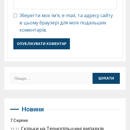
Зберегти моє ім'я, e-mail, та адресу сайту
в цьому браузері для моїх подальших
коментарів.
Пошук:
Новини
7 Серпня
Скільки на Тернопільщині випадків
15:11