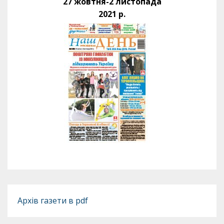
27 жовтня-2 листопада
2021 р.
Архів газети в pdf