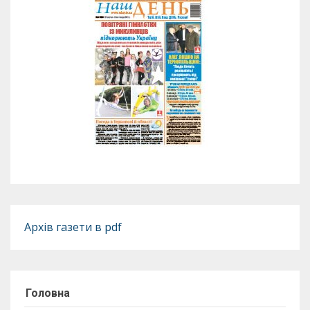
Архів газети в pdf
Головна