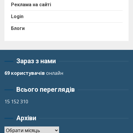
Реклама на сайті
Login
Блоги
Зараз з нами
69 користувачів
онлайн
Всього переглядів
15 152 310
Архіви
Архіви