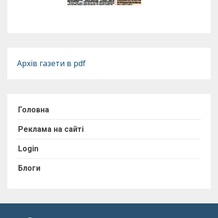
Архів газети в pdf
Головна
Реклама на сайті
Login
Блоги