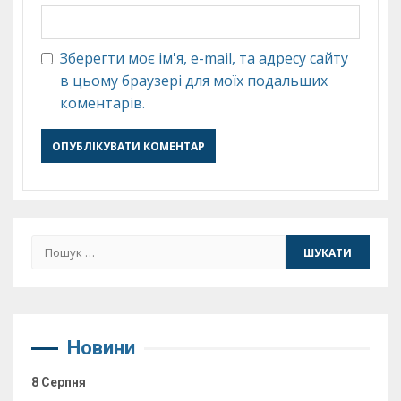
Зберегти моє ім'я, e-mail, та адресу сайту
в цьому браузері для моїх подальших
коментарів.
Пошук:
Новини
8 Серпня