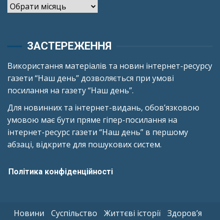
Архіви
ЗАСТЕРЕЖЕННЯ
Використання матеріалів та новин інтернет-ресурсу
газети “Наш день” дозволяється при умові
посилання на газету “Наш день”.
Для новинних та інтернет-видань, обов’язковою
умовою має бути пряме гіпер-посилання на
інтернет-ресурс газети “Наш день” в першому
абзаці, відкрите для пошукових систем.
Політика конфіденційності
Новини
Суспільство
Життєві історії
Здоров’я