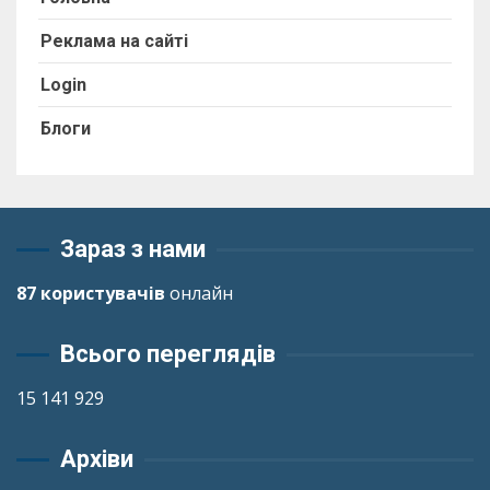
Реклама на сайті
Login
Блоги
Зараз з нами
87 користувачів
онлайн
Всього переглядів
15 141 929
Архіви