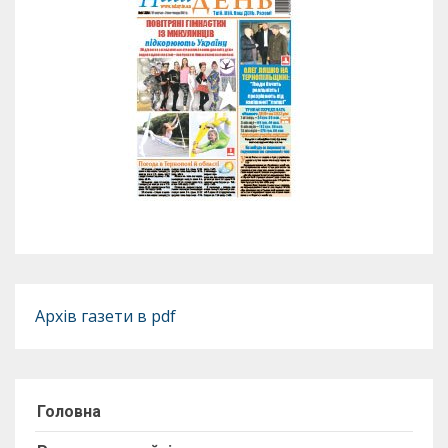
Архів газети в pdf
Головна