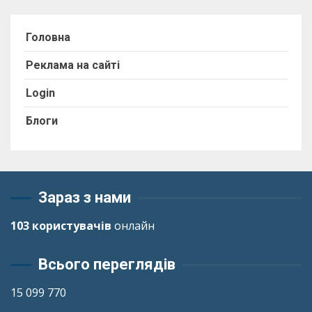
Головна
Реклама на сайті
Login
Блоги
Зараз з нами
103 користувачів
онлайн
Всього переглядів
15 099 770