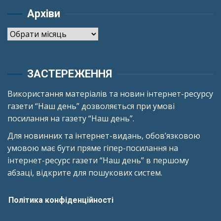
Архіви
Архіви
ЗАСТЕРЕЖЕННЯ
Використання матеріалів та новин інтернет-ресурсу
газети “Наш день” дозволяється при умові
посилання на газету “Наш день”.
Для новинних та інтернет-видань, обов’язковою
умовою має бути пряме гіпер-посилання на
інтернет-ресурс газети “Наш день” в першому
абзаці, відкрите для пошукових систем.
Політика конфіденційності