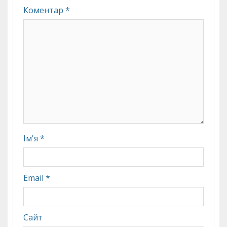
Коментар
*
Ім'я
*
Email
*
Сайт