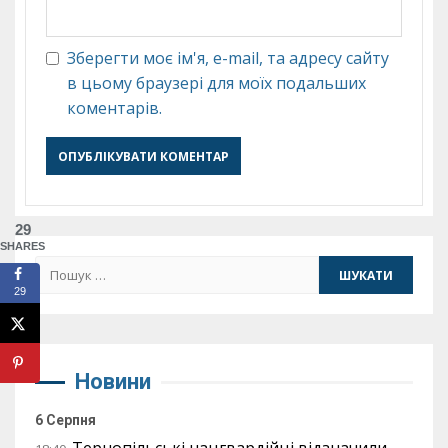
Зберегти моє ім'я, e-mail, та адресу сайту
в цьому браузері для моїх подальших
коментарів.
29
SHARES
Пошук:
29
Новини
6 Серпня