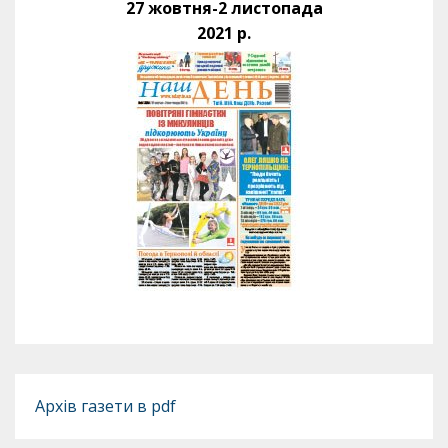
27 жовтня-2 листопада
2021 р.
Архів газети в pdf