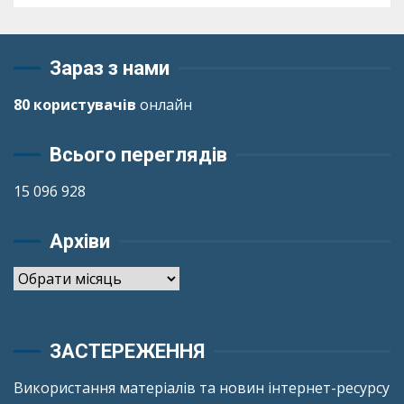
Зараз з нами
80 користувачів
онлайн
Всього переглядів
15 096 928
Архіви
Архіви
ЗАСТЕРЕЖЕННЯ
Використання матеріалів та новин інтернет-ресурсу