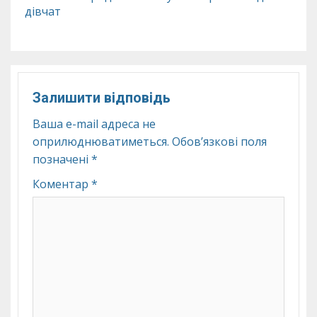
дівчат
Залишити відповідь
Ваша e-mail адреса не
оприлюднюватиметься.
Обов’язкові поля
позначені
*
Коментар
*