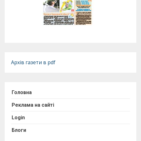
Архів газети в pdf
Головна
Реклама на сайті
Login
Блоги