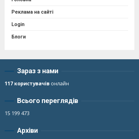
Реклама на сайті
Login
Блоги
Зараз з нами
117 користувачів
онлайн
Всього переглядів
15 199 473
Архіви