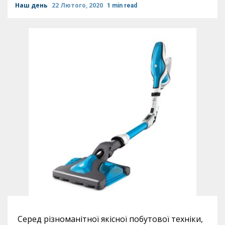
Наш день
22 Лютого, 2020
1 min read
Серед різноманітної якісної побутової техніки,