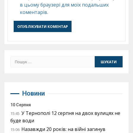
в цьому браузері для моїх подальших
коментарів.
Пошук:
Новини
10 Серпня
У Тернополі 12 серпня на двох вулицях не
15:45
буде води
Назавжди 20 років: на війні загинув
15:06