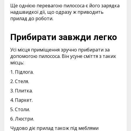
Ще однією перевагою пилососа є його зарядка
надшвидкої дії, що одразу ж приводить
прилад до роботи.
Прибирати завжди легко
Усі місця приміщення зручно прибирати за
допомогою пилососа. Він усуне сміття з таких
місць:
1. Підлога.
2. Стеля.
3. Плитка.
4. Паркет.
5. Столи.
6. Люстри.
Чудово діє прилад також під меблями