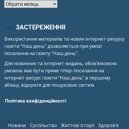
Архіви
ЗАСТЕРЕЖЕННЯ
Використання матеріалів та новин інтернет-ресурсу
газети “Наш день” дозволяється при умові
посилання на газету “Наш день”.
Для новинних та інтернет-видань, обов’язковою
умовою має бути пряме гіпер-посилання на
інтернет-ресурс газети “Наш день” в першому
абзаці, відкрите для пошукових систем.
Політика конфіденційності
Новини
Суспільство
Життєві історії
Здоров’я