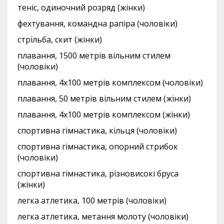
теніс, одиночний розряд (жінки)
фехтування, командна рапіра (чоловіки)
стрільба, скит (жінки)
плавання, 1500 метрів вільним стилем
(чоловіки)
плавання, 4х100 метрів комплексом (чоловіки)
плавання, 50 метрів вільним стилем (жінки)
плавання, 4х100 метрів комплексом (жінки)
спортивна гімнастика, кільця (чоловіки)
спортивна гімнастика, опорний стрибок
(чоловіки)
спортивна гімнастика, різновисокі бруса
(жінки)
легка атлетика, 100 метрів (чоловіки)
легка атлетика, метання молоту (чоловіки)