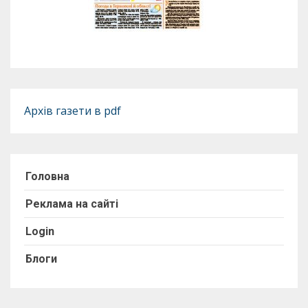
Архів газети в pdf
Головна
Реклама на сайті
Login
Блоги