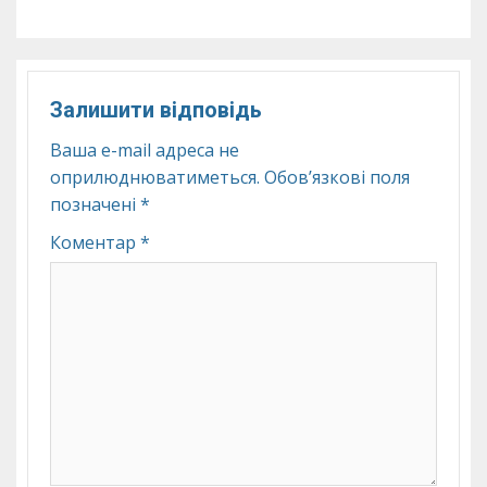
Залишити відповідь
Ваша e-mail адреса не
оприлюднюватиметься.
Обов’язкові поля
позначені
*
Коментар
*