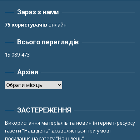
Зараз з нами
75 користувачів
онлайн
Всього переглядів
15 089 473
Архіви
Архіви
ЗАСТЕРЕЖЕННЯ
Використання матеріалів та новин інтернет-ресурсу
газети “Наш день” дозволяється при умові
посилання на газету “Наш день”.