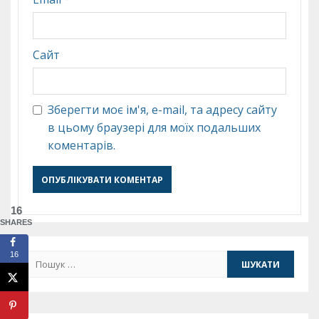
Сайт
Зберегти моє ім'я, e-mail, та адресу сайту
в цьому браузері для моїх подальших
коментарів.
16
SHARES
16
Пошук: