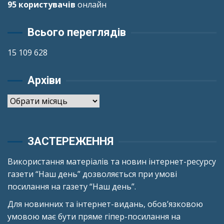
95 користувачів
онлайн
Всього переглядів
15 109 628
Архіви
Архіви
ЗАСТЕРЕЖЕННЯ
Використання матеріалів та новин інтернет-ресурсу
газети “Наш день” дозволяється при умові
посилання на газету “Наш день”.
Для новинних та інтернет-видань, обов’язковою
умовою має бути пряме гіпер-посилання на