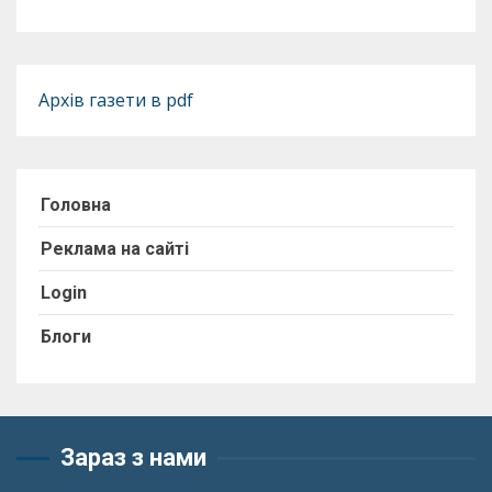
Архів газети в pdf
Головна
Реклама на сайті
Login
Блоги
Зараз з нами