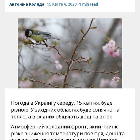
Антоніна Коляда
15 Квітня, 2020
1 min read
Погода в Україні у середу, 15 квітня, буде
різною. У західних областях буде сонячно та
тепло, а в східних обіцяють дощ та вітер.
Атмосферний холодний фронт, який приніс
різке зниження температури повітря, дощі та