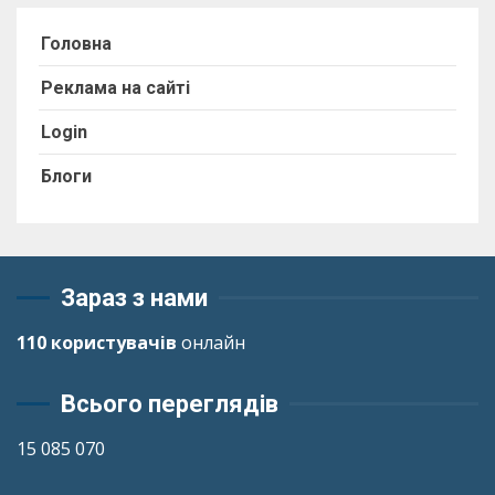
Головна
Реклама на сайті
Login
Блоги
Зараз з нами
110 користувачів
онлайн
Всього переглядів
15 085 070