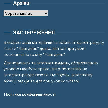
Архіви
Архіви
ЗАСТЕРЕЖЕННЯ
Використання матеріалів та новин інтернет-ресурсу
газети “Наш день” дозволяється при умові
посилання на газету “Наш день”.
Для новинних та інтернет-видань, обов’язковою
умовою має бути пряме гіпер-посилання на
інтернет-ресурс газети “Наш день” в першому
абзаці, відкрите для пошукових систем.
Політика конфіденційності