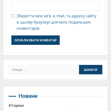
Зберегти моє ім'я, e-mail, та адресу сайту
в цьому браузері для моїх подальших
коментарів.
Пошук:
Новини
8 Серпня