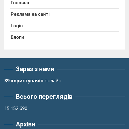
Головна
Реклама на сайті
Login
Блоги
Зараз з нами
89 користувачів
онлайн
Всього переглядів
15 152 690
Архіви