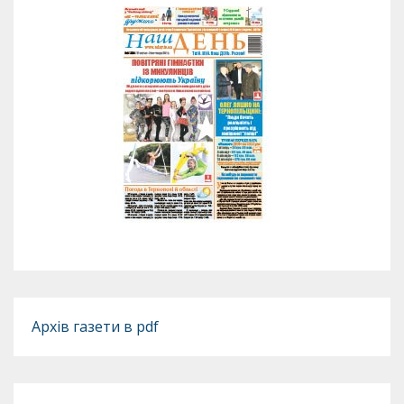
Архів газети в pdf