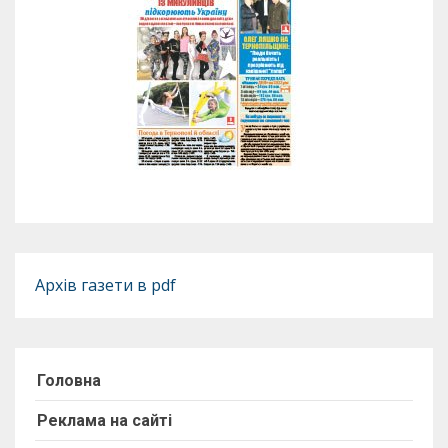
Архів газети в pdf
Головна
Реклама на сайті