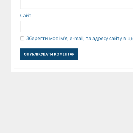
Сайт
Зберегти моє ім'я, e-mail, та адресу сайту в