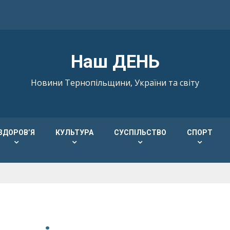
Наш ДЕНЬ
Новини Тернопільщини, України та світу
ЗДОРОВ’Я
КУЛЬТУРА
СУСПІЛЬСТВО
СПОРТ