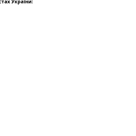
стах України: