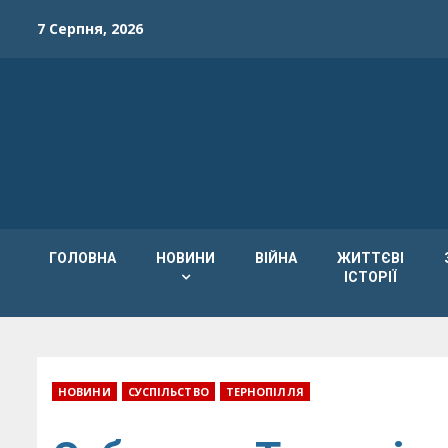
Skip
7 Серпня, 2026
to
content
ГОЛОВНА
НОВИНИ
ВІЙНА
ЖИТТЄВІ
ІСТОРІЇ
НОВИНИ
СУСПІЛЬСТВО
ТЕРНОПІЛЛЯ