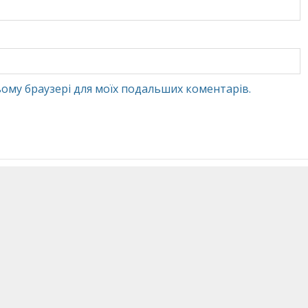
 цьому браузері для моїх подальших коментарів.