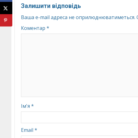
Залишити відповідь
Ваша e-mail адреса не оприлюднюватиметься.
Коментар
*
Ім'я
*
Email
*