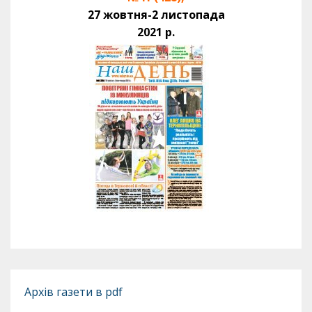
27 жовтня-2 листопада
2021 р.
Архів газети в pdf