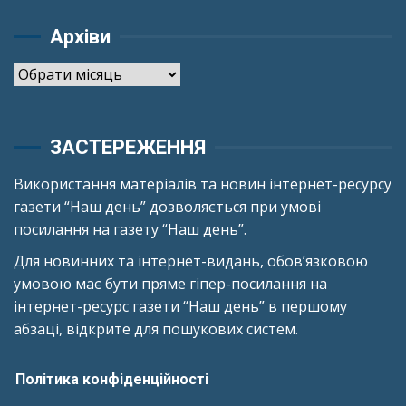
Архіви
Архіви
ЗАСТЕРЕЖЕННЯ
Використання матеріалів та новин інтернет-ресурсу
газети “Наш день” дозволяється при умові
посилання на газету “Наш день”.
Для новинних та інтернет-видань, обов’язковою
умовою має бути пряме гіпер-посилання на
інтернет-ресурс газети “Наш день” в першому
абзаці, відкрите для пошукових систем.
Політика конфіденційності