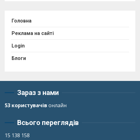
Головна
Реклама на сайті
Login
Блоги
Зараз з нами
53 користувачів
онлайн
Всього переглядів
15 138 158