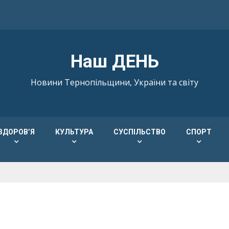
Наш ДЕНЬ
Новини Тернопільщини, України та світу
ЗДОРОВ’Я
КУЛЬТУРА
СУСПІЛЬСТВО
СПОРТ