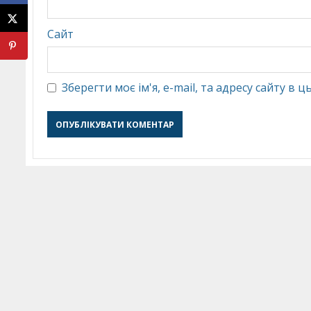
Сайт
Зберегти моє ім'я, e-mail, та адресу сайту в