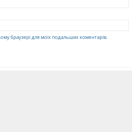
 цьому браузері для моїх подальших коментарів.