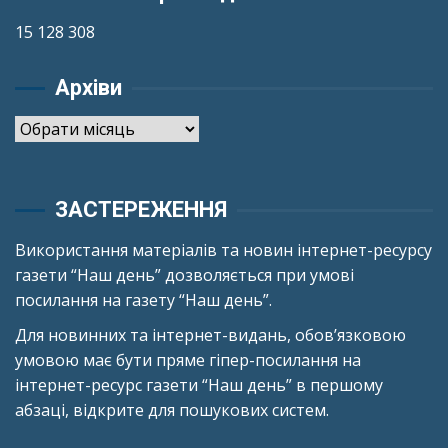
15 128 308
Архіви
Архіви
ЗАСТЕРЕЖЕННЯ
Використання матеріалів та новин інтернет-ресурсу
газети “Наш день” дозволяється при умові
посилання на газету “Наш день”.
Для новинних та інтернет-видань, обов’язковою
умовою має бути пряме гіпер-посилання на
інтернет-ресурс газети “Наш день” в першому
абзаці, відкрите для пошукових систем.