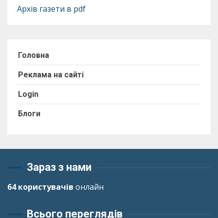
Архів газети в pdf
Головна
Реклама на сайті
Login
Блоги
Зараз з нами
64 користувачів
онлайн
Всього переглядів