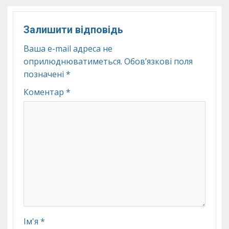
Залишити відповідь
Ваша e-mail адреса не
оприлюднюватиметься.
Обов’язкові поля
позначені
*
Коментар
*
Ім'я
*