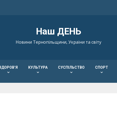
Наш ДЕНЬ
Новини Тернопільщини, України та світу
ЗДОРОВ’Я
КУЛЬТУРА
СУСПІЛЬСТВО
СПОРТ