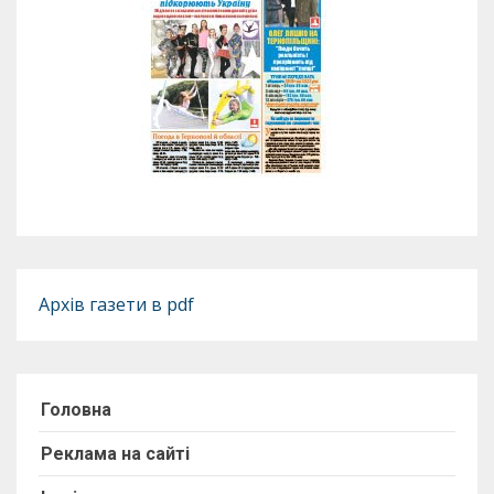
Архів газети в pdf
Головна
Реклама на сайті