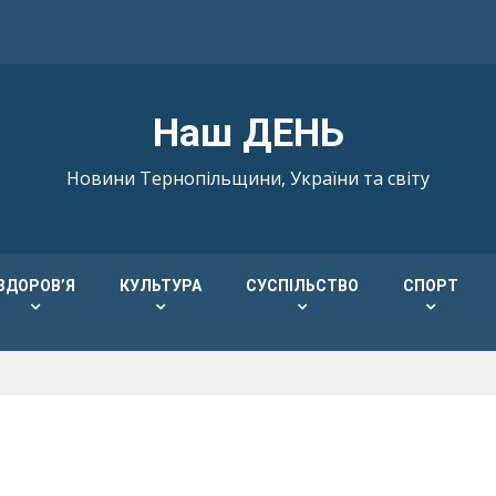
Наш ДЕНЬ
Новини Тернопільщини, України та світу
ЗДОРОВ’Я
КУЛЬТУРА
СУСПІЛЬСТВО
СПОРТ