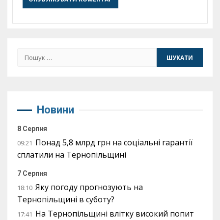
Пошук:
Новини
8 Серпня
Понад 5,8 млрд грн на соціальні гарантії
09:21
сплатили на Тернопільщині
7 Серпня
Яку погоду прогнозують на
18:10
Тернопільщині в суботу?
На Тернопільщині влітку високий попит
17:41