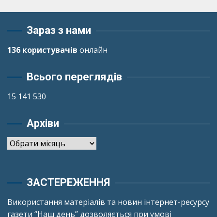
Зараз з нами
136 користувачів
онлайн
Всього переглядів
15 141 530
Архіви
Архіви
ЗАСТЕРЕЖЕННЯ
Використання матеріалів та новин інтернет-ресурсу
газети “Наш день” дозволяється при умові