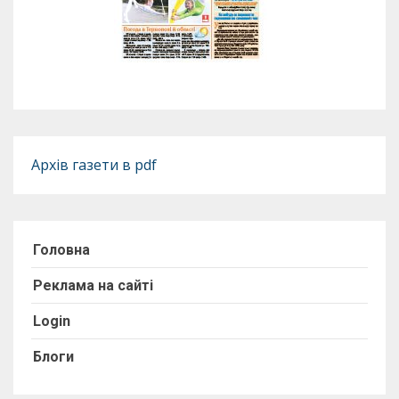
Архів газети в pdf
Головна
Реклама на сайті
Login
Блоги