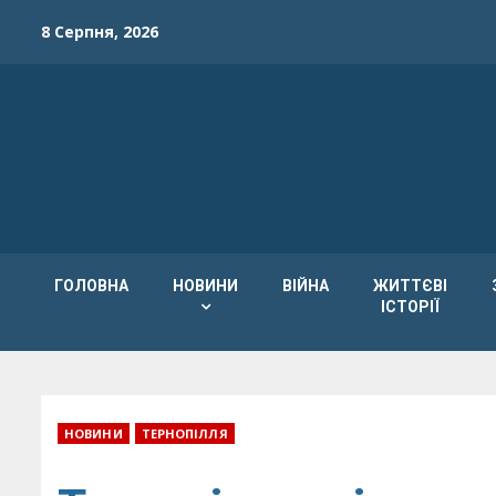
Skip
8 Серпня, 2026
to
content
ГОЛОВНА
НОВИНИ
ВІЙНА
ЖИТТЄВІ
ІСТОРІЇ
НОВИНИ
ТЕРНОПІЛЛЯ