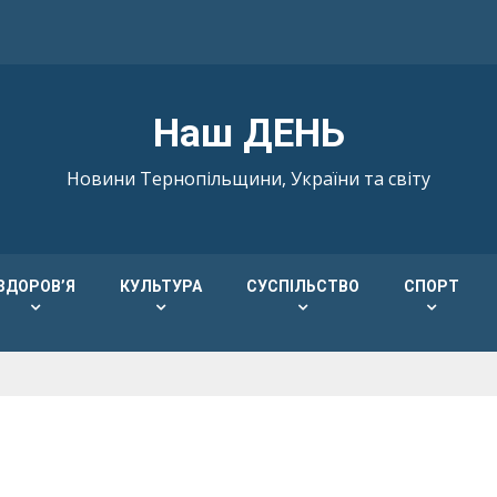
Наш ДЕНЬ
Новини Тернопільщини, України та світу
ЗДОРОВ’Я
КУЛЬТУРА
СУСПІЛЬСТВО
СПОРТ