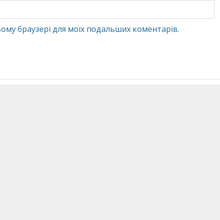
 цьому браузері для моїх подальших коментарів.