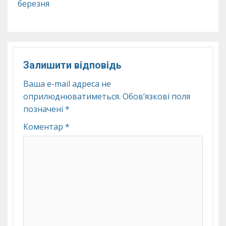
березня
Залишити відповідь
Ваша e-mail адреса не
оприлюднюватиметься.
Обов’язкові поля
позначені
*
Коментар
*