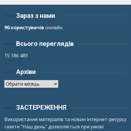
Зараз з нами
90 користувачів
онлайн
Всього переглядів
15 186 489
Архіви
Архіви
ЗАСТЕРЕЖЕННЯ
Використання матеріалів та новин інтернет-ресурсу
газети “Наш день” дозволяється при умові