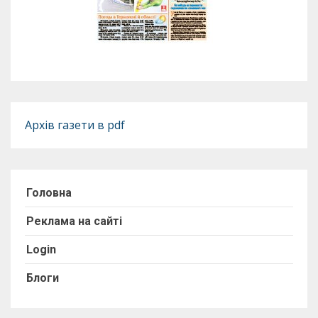
Архів газети в pdf
Головна
Реклама на сайті
Login
Блоги