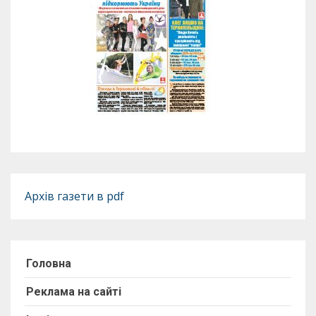
Архів газети в pdf
Головна
Реклама на сайті