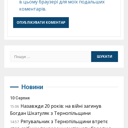
в цьому браузері для моїх подальших
коментарів.
Пошук:
Новини
10 Серпня
Назавжди 20 років: на війні загинув
15:06
Богдан Шкатуляк з Тернопільщини
Рятувальник з Тернопільщини втретє
14:57