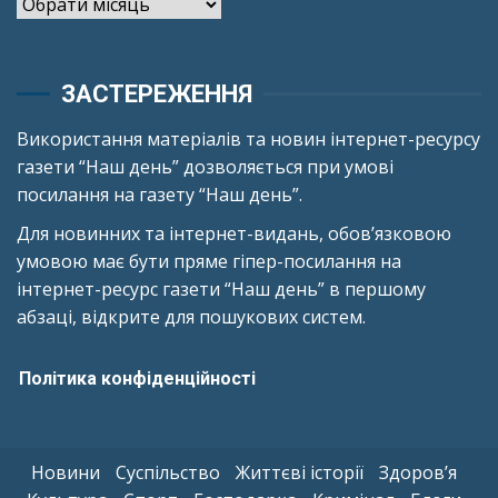
Архіви
ЗАСТЕРЕЖЕННЯ
Використання матеріалів та новин інтернет-ресурсу
газети “Наш день” дозволяється при умові
посилання на газету “Наш день”.
Для новинних та інтернет-видань, обов’язковою
умовою має бути пряме гіпер-посилання на
інтернет-ресурс газети “Наш день” в першому
абзаці, відкрите для пошукових систем.
Політика конфіденційності
Новини
Суспільство
Життєві історії
Здоров’я