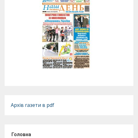
Архів газети в pdf
Головна