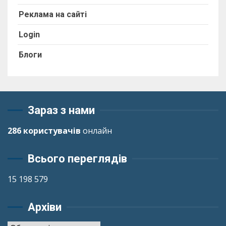
Реклама на сайті
Login
Блоги
Зараз з нами
286 користувачів
онлайн
Всього переглядів
15 198 579
Архіви