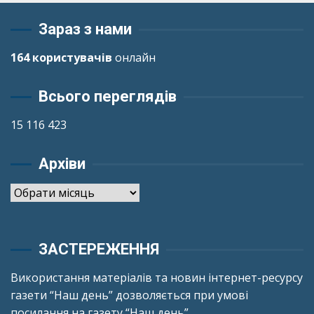
Зараз з нами
164 користувачів
онлайн
Всього переглядів
15 116 423
Архіви
Архіви
ЗАСТЕРЕЖЕННЯ
Використання матеріалів та новин інтернет-ресурсу
газети “Наш день” дозволяється при умові
посилання на газету “Наш день”.