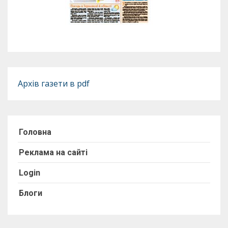
Архів газети в pdf
Головна
Реклама на сайті
Login
Блоги