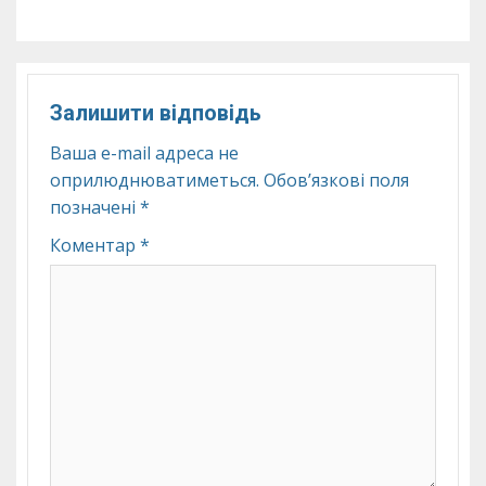
Залишити відповідь
Ваша e-mail адреса не
оприлюднюватиметься.
Обов’язкові поля
позначені
*
Коментар
*