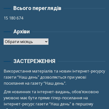
Всього переглядів
15 180 674
Архіви
Архіви
ЗАСТЕРЕЖЕННЯ
Використання матеріалів та новин інтернет-ресурсу
газети “Наш день” дозволяється при умові
посилання на газету “Наш день”.
Для новинних та інтернет-видань, обов’язковою
умовою має бути пряме гіпер-посилання на
інтернет-ресурс газети “Наш день” в першому