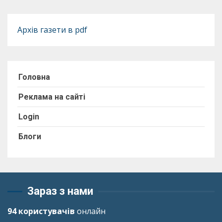
Архів газети в pdf
Головна
Реклама на сайті
Login
Блоги
Зараз з нами
94 користувачів
онлайн