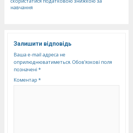
скористатися податковою знижкою за
навчання
Залишити відповідь
Ваша e-mail адреса не
оприлюднюватиметься.
Обов’язкові поля
позначені
*
Коментар
*