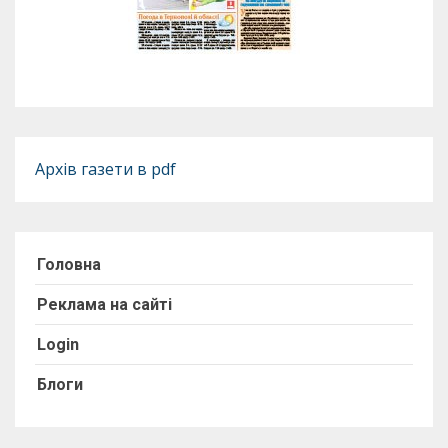
Архів газети в pdf
Головна
Реклама на сайті
Login
Блоги