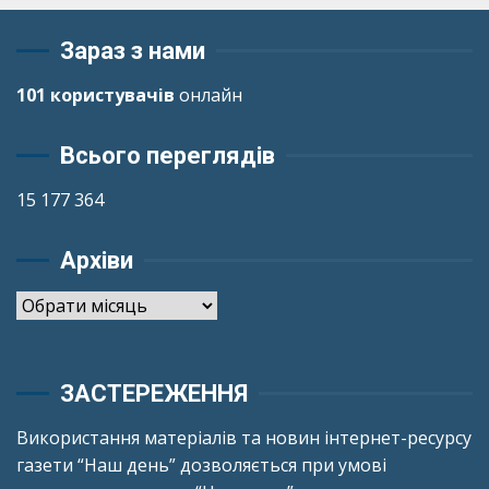
Зараз з нами
101 користувачів
онлайн
Всього переглядів
15 177 364
Архіви
Архіви
ЗАСТЕРЕЖЕННЯ
Використання матеріалів та новин інтернет-ресурсу
газети “Наш день” дозволяється при умові