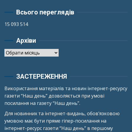
Всього переглядів
15 093 514
Архіви
Архіви
ЗАСТЕРЕЖЕННЯ
Використання матеріалів та новин інтернет-ресурсу
газети “Наш день” дозволяється при умові
посилання на газету “Наш день”.
Для новинних та інтернет-видань, обов’язковою
умовою має бути пряме гіпер-посилання на
інтернет-ресурс газети “Наш день” в першому