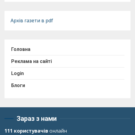
Архів газети в pdf
Головна
Реклама на сайті
Login
Блоги
Зараз з нами
111 користувачів
онлайн