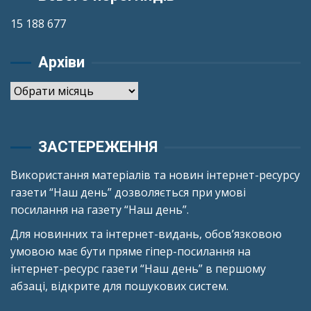
15 188 677
Архіви
Архіви
ЗАСТЕРЕЖЕННЯ
Використання матеріалів та новин інтернет-ресурсу
газети “Наш день” дозволяється при умові
посилання на газету “Наш день”.
Для новинних та інтернет-видань, обов’язковою
умовою має бути пряме гіпер-посилання на
інтернет-ресурс газети “Наш день” в першому
абзаці, відкрите для пошукових систем.