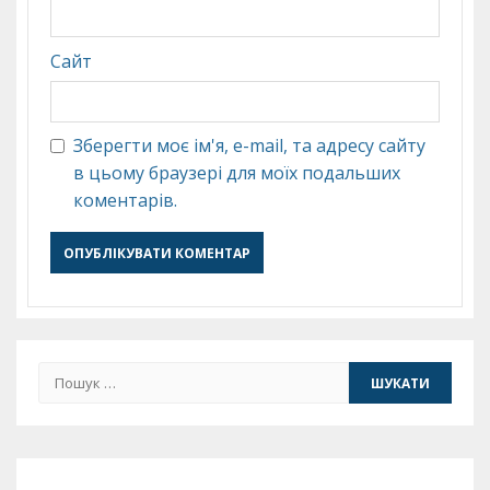
Сайт
Зберегти моє ім'я, e-mail, та адресу сайту
в цьому браузері для моїх подальших
коментарів.
Пошук: