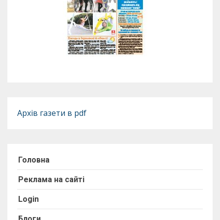
Архів газети в pdf
Головна
Реклама на сайті
Login
Блоги