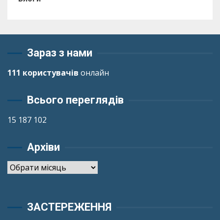
Зараз з нами
111 користувачів
онлайн
Всього переглядів
15 187 102
Архіви
Архіви
ЗАСТЕРЕЖЕННЯ