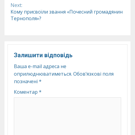
Next:
Кому присвоїли звання «Почесний громадянин
Тернополя»?
Залишити відповідь
Ваша e-mail адреса не
оприлюднюватиметься.
Обов’язкові поля
позначені
*
Коментар
*