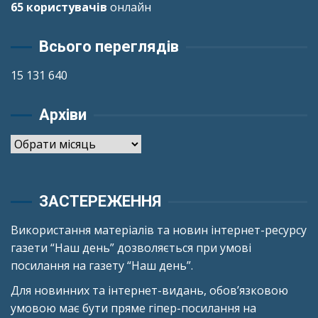
65 користувачів
онлайн
Всього переглядів
15 131 640
Архіви
Архіви
ЗАСТЕРЕЖЕННЯ
Використання матеріалів та новин інтернет-ресурсу
газети “Наш день” дозволяється при умові
посилання на газету “Наш день”.
Для новинних та інтернет-видань, обов’язковою
умовою має бути пряме гіпер-посилання на