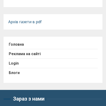
Архів газети в pdf
Головна
Реклама на сайті
Login
Блоги
Зараз з нами