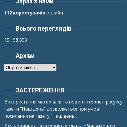
Зараз з нами
112 користувачів
онлайн
Всього переглядів
15 198 393
Архіви
Архіви
ЗАСТЕРЕЖЕННЯ
Використання матеріалів та новин інтернет-ресурсу
газети “Наш день” дозволяється при умові
посилання на газету “Наш день”.
Для новинних та інтернет-видань, обов’язковою