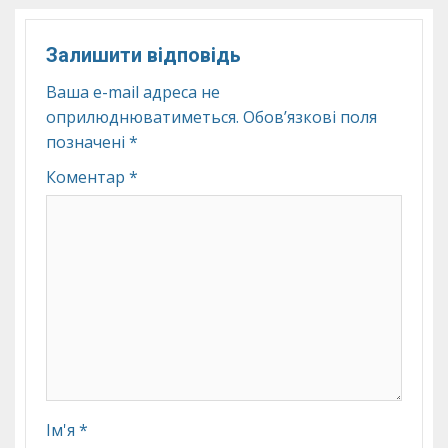
Залишити відповідь
Ваша e-mail адреса не
оприлюднюватиметься.
Обов’язкові поля
позначені
*
Коментар
*
Ім'я
*