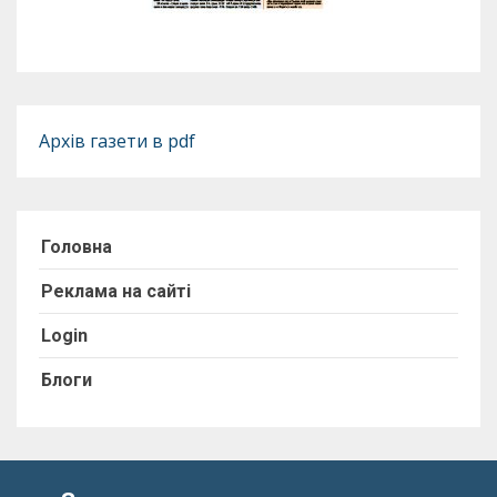
Архів газети в pdf
Головна
Реклама на сайті
Login
Блоги