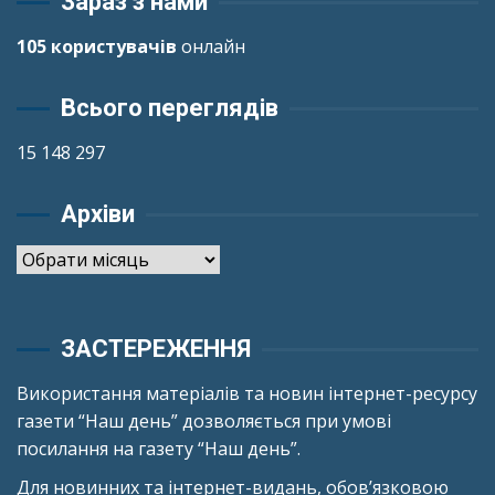
Зараз з нами
105 користувачів
онлайн
Всього переглядів
15 148 297
Архіви
Архіви
ЗАСТЕРЕЖЕННЯ
Використання матеріалів та новин інтернет-ресурсу
газети “Наш день” дозволяється при умові
посилання на газету “Наш день”.
Для новинних та інтернет-видань, обов’язковою