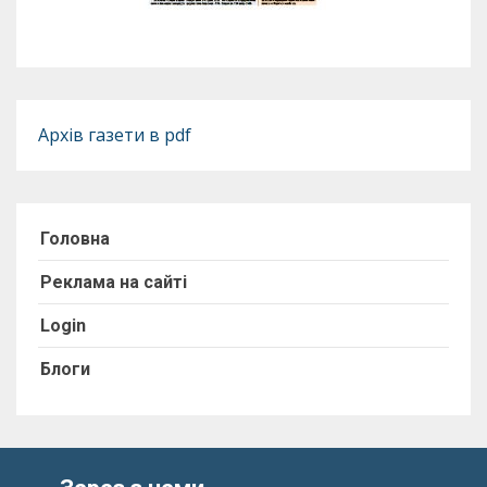
Архів газети в pdf
Головна
Реклама на сайті
Login
Блоги