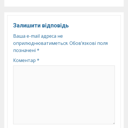
Залишити відповідь
Ваша e-mail адреса не
оприлюднюватиметься.
Обов’язкові поля
позначені
*
Коментар
*