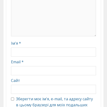
Ім'я
*
Email
*
Сайт
Зберегти моє ім'я, e-mail, та адресу сайту
в цьому браузері для моїх подальших