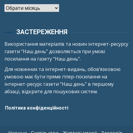
Архіви
ЗАСТЕРЕЖЕННЯ
Використання матеріалів та новин інтернет-ресурсу
газети “Наш день” дозволяється при умові
посилання на газету “Наш день”.
Для новинних та інтернет-видань, обов’язковою
умовою має бути пряме гіпер-посилання на
інтернет-ресурс газети “Наш день” в першому
абзаці, відкрите для пошукових систем.
Політика конфіденційності