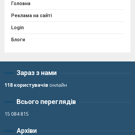
Головна
Реклама на сайті
Login
Блоги
Зараз з нами
118 користувачів
онлайн
Всього переглядів
15 084 815
Архіви