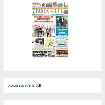
Архів газети в pdf