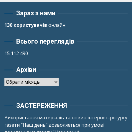
Зараз з нами
130 користувачів
онлайн
Всього переглядів
15 112 490
Архіви
Архіви
ЗАСТЕРЕЖЕННЯ
Використання матеріалів та новин інтернет-ресурсу
газети “Наш день” дозволяється при умові