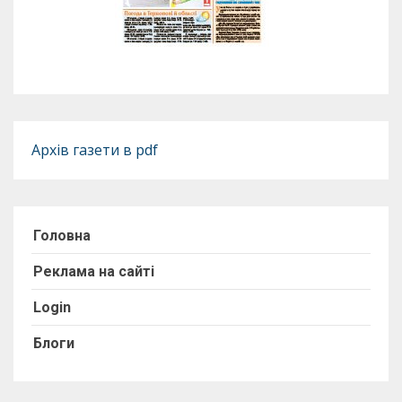
Архів газети в pdf
Головна
Реклама на сайті
Login
Блоги