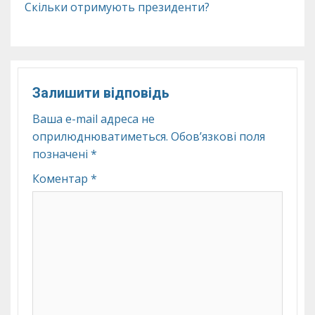
Скільки отримують президенти?
Залишити відповідь
Ваша e-mail адреса не
оприлюднюватиметься.
Обов’язкові поля
позначені
*
Коментар
*