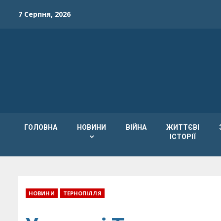
Skip
7 Серпня, 2026
to
content
ГОЛОВНА
НОВИНИ
ВІЙНА
ЖИТТЄВІ
ІСТОРІЇ
НОВИНИ
ТЕРНОПІЛЛЯ