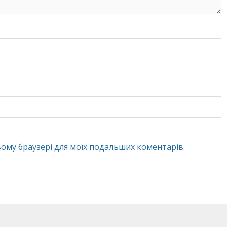
 цьому браузері для моїх подальших коментарів.