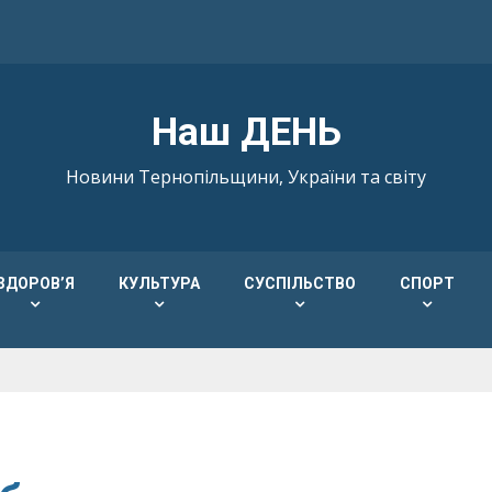
Наш ДЕНЬ
Новини Тернопільщини, України та світу
ЗДОРОВ’Я
КУЛЬТУРА
СУСПІЛЬСТВО
СПОРТ