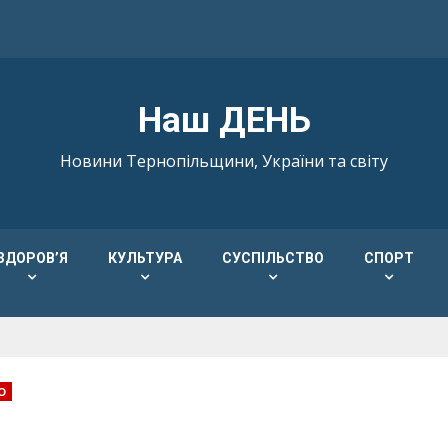
Наш ДЕНЬ
Новини Тернопільщини, України та світу
ЗДОРОВ’Я
КУЛЬТУРА
СУСПІЛЬСТВО
СПОРТ
О