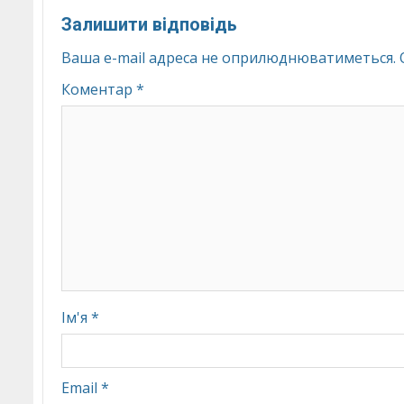
Залишити відповідь
Ваша e-mail адреса не оприлюднюватиметься.
Коментар
*
Ім'я
*
Email
*