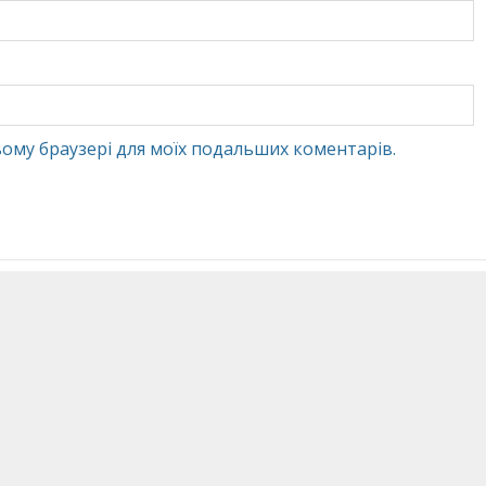
 цьому браузері для моїх подальших коментарів.