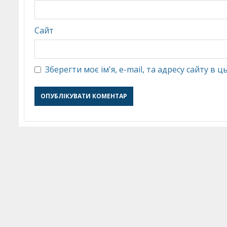
Сайт
Зберегти моє ім'я, e-mail, та адресу сайту в