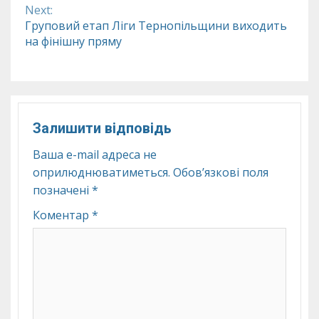
Next:
Груповий етап Ліги Тернопільщини виходить
на фінішну пряму
Залишити відповідь
Ваша e-mail адреса не
оприлюднюватиметься.
Обов’язкові поля
позначені
*
Коментар
*