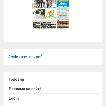
Архів газети в pdf
Головна
Реклама на сайті
Login