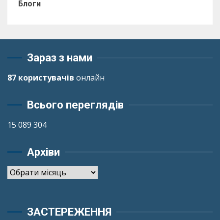
Блоги
Зараз з нами
87 користувачів
онлайн
Всього переглядів
15 089 304
Архіви
Архіви
ЗАСТЕРЕЖЕННЯ