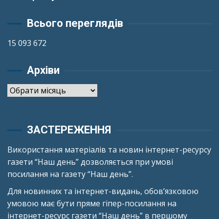
Всього переглядів
15 093 672
Архіви
Архіви
ЗАСТЕРЕЖЕННЯ
Використання матеріалів та новин інтернет-ресурсу
газети “Наш день” дозволяється при умові
посилання на газету “Наш день”.
Для новинних та інтернет-видань, обов’язковою
умовою має бути пряме гіпер-посилання на
інтернет-ресурс газети “Наш день” в першому