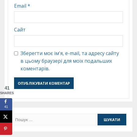
Email
*
Сайт
Зберегти моє ім'я, e-mail, та адресу сайту
в цьому браузері для моїх подальших
коментарів.
41
SHARES
41
Пошук: