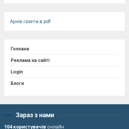
Архів газети в pdf
Головна
Реклама на сайті
Login
Блоги
Зараз з нами
104 користувачів
онлайн