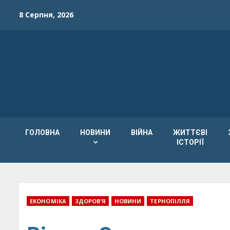
Skip
8 Серпня, 2026
to
content
ГОЛОВНА
НОВИНИ
ВІЙНА
ЖИТТЄВІ
ІСТОРІЇ
ЕКОНОМІКА
ЗДОРОВ’Я
НОВИНИ
ТЕРНОПІЛЛЯ