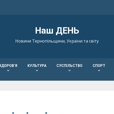
Наш ДЕНЬ
Новини Тернопільщини, України та світу
ЗДОРОВ’Я
КУЛЬТУРА
СУСПІЛЬСТВО
СПОРТ