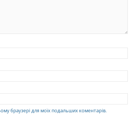
 цьому браузері для моїх подальших коментарів.